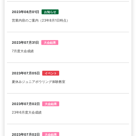
2023年08月01日
お知らせ
営業内容のご案内（23年8月1日時点）
2023年07月31日
大会結果
7月度大会成績
2023年07月05日
イベント
夏休みジュニアボウリング体験教室
2023年07月02日
大会結果
23年6月度大会成績
2023年07月02日
大会結果