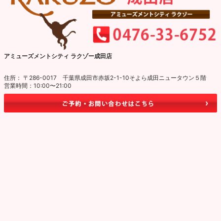
アミューズメントシティ ラクゾー成田店
住所： 〒286-0017 千葉県成田市赤坂2-1-10そよら成田ニュータウン５階
営業時間：10:00〜21:00