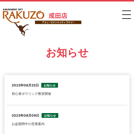
お知らせ
2023年08月25日
お知らせ
初心者ボウリング教室開催
2023年08月09日
お知らせ
お盆期間中の営業案内