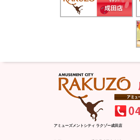
アミューズメントシティ ラクゾー成田店