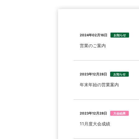
2024年02月16日
お知らせ
営業のご案内
2023年12月28日
お知らせ
年末年始の営業案内
2023年12月28日
大会結果
11月度大会成績