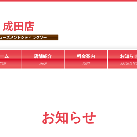
ーム
店舗紹介
料金案内
お知ら
OME
SHOP
PRICE
INFORMATIO
お知らせ