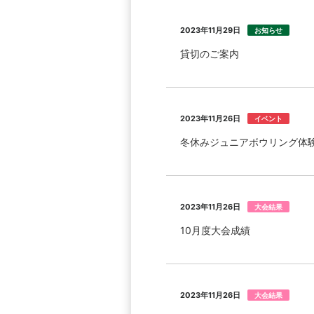
2023年11月29日
お知らせ
貸切のご案内
2023年11月26日
イベント
冬休みジュニアボウリング体
2023年11月26日
大会結果
10月度大会成績
2023年11月26日
大会結果