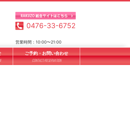
0476-33-6752
営業時間：10:00〜21:00
せ
ご予約・お問い合わせ
N
CONTACT/RESERVATION