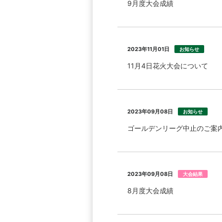
9月度大会成績
2023年11月01日
お知らせ
11月4日花火大会について
2023年09月08日
お知らせ
ゴールデンリーグ中止のご案
2023年09月08日
大会結果
8月度大会成績