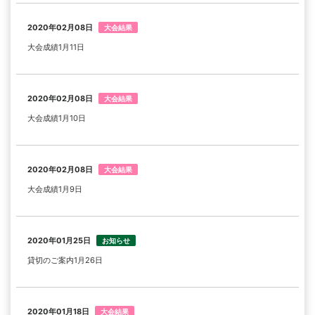
2020年02月08日
大会結果
大会成績1月11日
2020年02月08日
大会結果
大会成績1月10日
2020年02月08日
大会結果
大会成績1月9日
2020年01月25日
お知らせ
貸切のご案内1月26日
2020年01月18日
大会結果