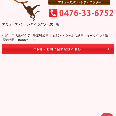
アミューズメントシティ ラクゾー成田店
住所： 〒286-0017 千葉県成田市赤坂2-1-10そよら成田ニュータウン５階
営業時間：10:00〜21:00