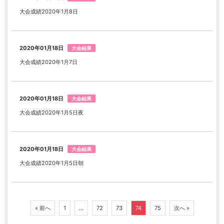
大会成績2020年1月8日
2020年01月18日
大会結果
大会成績2020年1月7日
2020年01月18日
大会結果
大会成績2020年1月5日夜
2020年01月18日
大会結果
大会成績2020年1月5日朝
« 前へ
1
…
72
73
74
75
次へ »