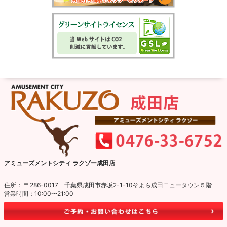
アミューズメントシティ ラクゾー成田店
住所： 〒286-0017 千葉県成田市赤坂2-1-10そよら成田ニュータウン５階
営業時間：10:00〜21:00