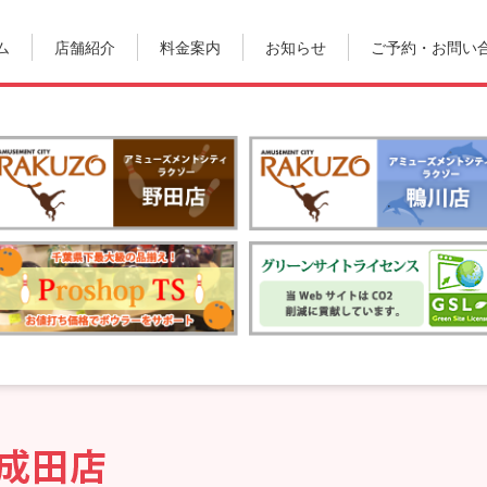
ム
店舗紹介
料金案内
お知らせ
ご予約・お問い