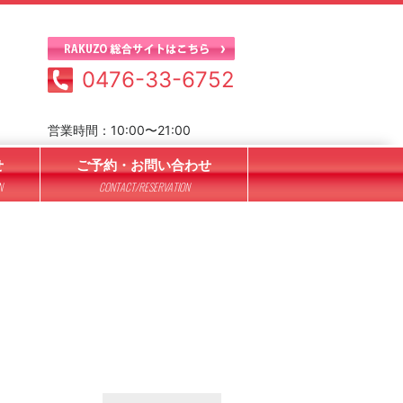
0476-33-6752
営業時間：10:00〜21:00
せ
ご予約・お問い合わせ
N
CONTACT/RESERVATION