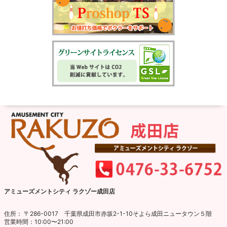
アミューズメントシティ ラクゾー成田店
住所： 〒286-0017 千葉県成田市赤坂2-1-10そよら成田ニュータウン５階
営業時間：10:00〜21:00