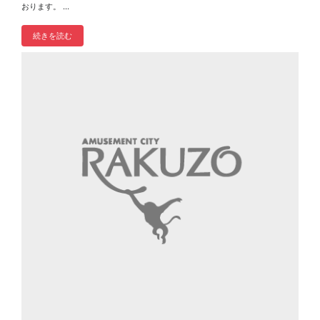
おります。 ...
続きを読む