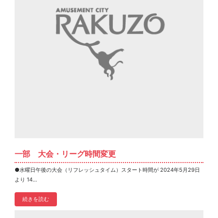
一部 大会・リーグ時間変更
●水曜日午後の大会（リフレッシュタイム）スタート時間が 2024年5月29日
より 14...
続きを読む