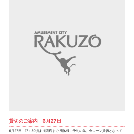
貸切のご案内 6月27日
6月27日 17：30頃より閉店まで 団体様ご予約の為、全レーン貸切となって