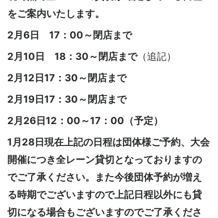
をご案内いたします。
2月6日 17：00～閉店まで
2月10日 18：30～閉店まで
（追記）
2月12日17：30～閉店まで
2月19日17：30～閉店まで
2月26日12：00～17：00（予定）
1月28日現在上記の日程は団体様ご予約、大会
開催につき全レーン貸切となっておりますの
でご了承ください。また今後団体予約が増え
る時期でございますので上記日程以外にも貸
切になる場合もございますのでご了承くださ