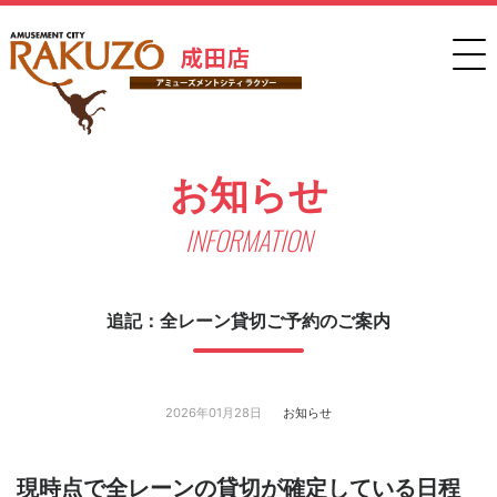
お知らせ
INFORMATION
追記：全レーン貸切ご予約のご案内
2026年01月28日
お知らせ
現時点で全レーンの貸切が確定している日程