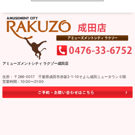
アミューズメントシティ ラクゾー成田店
住所： 〒286-0017 千葉県成田市赤坂2-1-10そよら成田ニュータウン５階
営業時間：10:00〜21:00