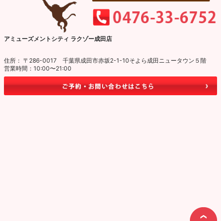
アミューズメントシティ ラクゾー成田店
住所： 〒286-0017 千葉県成田市赤坂2-1-10そよら成田ニュータウン５階
営業時間：10:00〜21:00