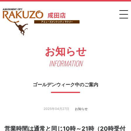
お知らせ
INFORMATION
ゴールデンウィーク中のご案内
2025年04月27日
お知らせ
営業時間は通常と同じ10時～21時（20時受付