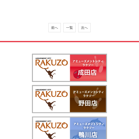
前へ
一覧
次へ