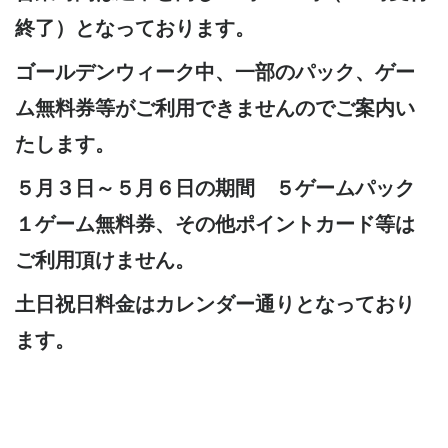
終了）となっております。
ゴールデンウィーク中、一部のパック、ゲー
ム無料券等がご利用できませんのでご案内い
たします。
５月３日～５月６日の期間 ５ゲームパック
１ゲーム無料券、その他ポイントカード等は
ご利用頂けません。
土日祝日料金はカレンダー通りとなっており
ます。