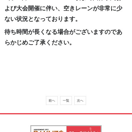
よび大会開催に伴い、空きレーンが非常に少
ない状況となっております。
待ち時間が長くなる場合がございますのであ
らかじめご了承ください。
前へ
一覧
次へ