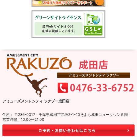
アミューズメントシティ ラクゾー成田店
住所： 〒286-0017 千葉県成田市赤坂2-1-10そよら成田ニュータウン５階
営業時間：10:00〜21:00