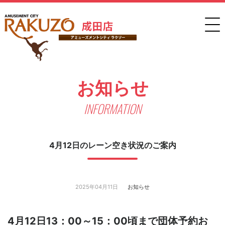
お知らせ
INFORMATION
4月12日のレーン空き状況のご案内
2025年04月11日
お知らせ
4月12日13：00～15：00頃まで団体予約お