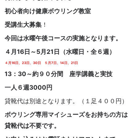
初心者向け健康ボウリング教室
受講生大募集
！
今回は水曜午後コースの実施となります。
４月16日～5月21日（水曜日・全６週）
４月16日、23日、30日 ５月7日、14日、21日
13：30～約９０分間 座学講義と実技
一人６週3000円
貸靴代は別途となります。（１足４００円）
ボウリング専用マイシューズをお持ちの方は
貸靴代は不要です。