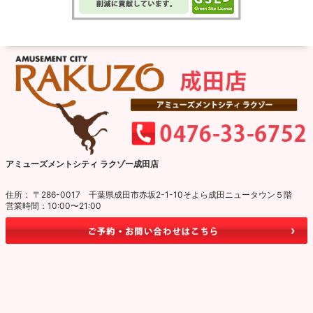
アミューズメントシティ ラクゾー成田店
住所： 〒286-0017 千葉県成田市赤坂2-1-10そよら成田ニュータウン５階
営業時間：10:00〜21:00