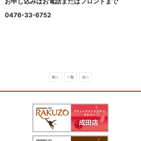
お申し込みはお電話またはフロントまで
0476-33-6752
前へ
一覧
次へ