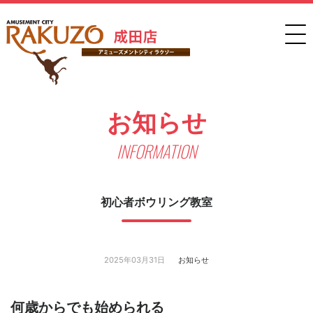
お知らせ
INFORMATION
初心者ボウリング教室
2025年03月31日
お知らせ
何歳からでも始められる