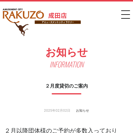
お知らせ
INFORMATION
２月度貸切のご案内
2025年02月02日
お知らせ
２月以降団体様のご予約が多数入っており