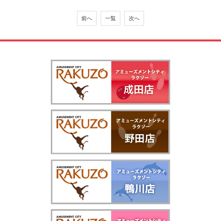
前へ
一覧
次へ