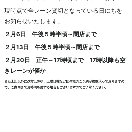
現時点で全レーン貸切となっている日にちを
お知らせいたします。
２月6日 午後５時半頃～閉店まで
２月13日 午後５時半頃～閉店まで
２月20日 正午～17時頃まで 17時以降も空
きレーンが僅か
また上記以外に夕方以降や、土曜日曜など団体様のご予約が複数入っておりますの
で、ご案内までお時間を要する場合もございますのでご了承ください。