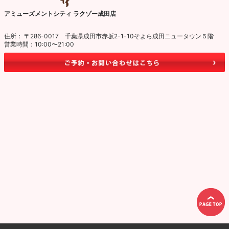
アミューズメントシティ ラクゾー成田店
住所： 〒286-0017 千葉県成田市赤坂2-1-10そよら成田ニュータウン５階
営業時間：10:00〜21:00