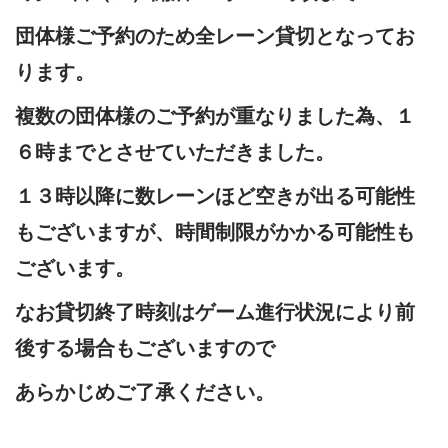
団体様ご予約のため全レーン貸切となってお
ります。
複数の団体様のご予約が重なりました為、１
６時までとさせていただきました。
１３時以降に数レーンほど空きが出る可能性
もございますが、時間制限がかかる可能性も
ございます。
なお貸切終了時刻はゲーム進行状況により前
後する場合もございますので
あらかじめご了承ください。