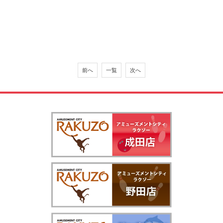
前へ
一覧
次へ