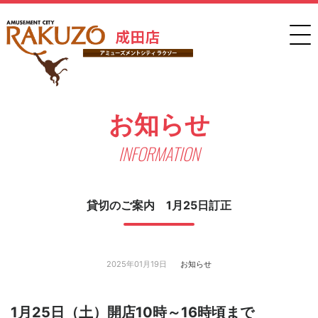
お知らせ
INFORMATION
貸切のご案内 1月25日訂正
2025年01月19日
お知らせ
1月25日（土）開店10時～16時頃まで