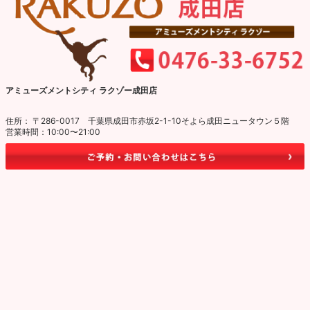
アミューズメントシティ ラクゾー成田店
住所： 〒286-0017 千葉県成田市赤坂2-1-10そよら成田ニュータウン５階
営業時間：10:00〜21:00