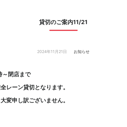
貸切のご案内11/21
2024年11月21日
お知らせ
8時～閉店まで
遽全レーン貸切となります。
り大変申し訳ございません。