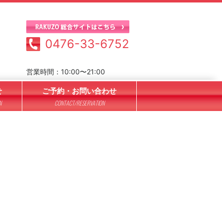
0476-33-6752
営業時間：10:00〜21:00
せ
ご予約・お問い合わせ
N
CONTACT/RESERVATION