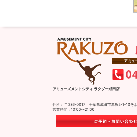
アミューズメントシティ ラクゾー成田店
住所： 〒286-0017 千葉県成田市赤坂2-1-1
営業時間：10:00〜21:00