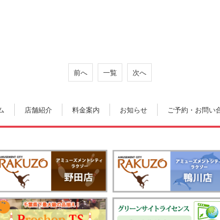
前へ
一覧
次へ
ム
店舗紹介
料金案内
お知らせ
ご予約・お問い