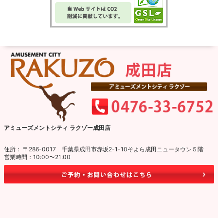
アミューズメントシティ ラクゾー成田店
住所： 〒286-0017 千葉県成田市赤坂2-1-10そよら成田ニュータウン５階
営業時間：10:00〜21:00