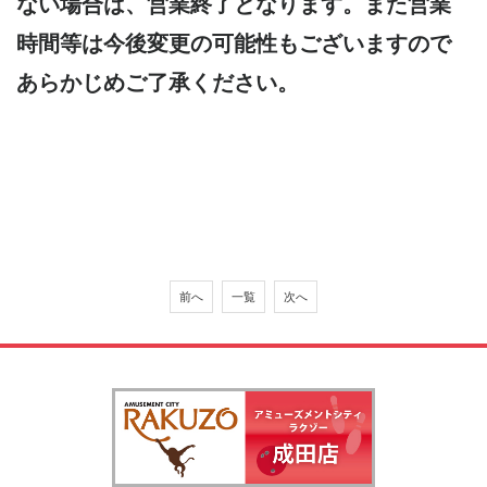
ない場合は、営業終了となります。また営業
時間等は今後変更の可能性もございますので
あらかじめご了承ください。
前へ
一覧
次へ