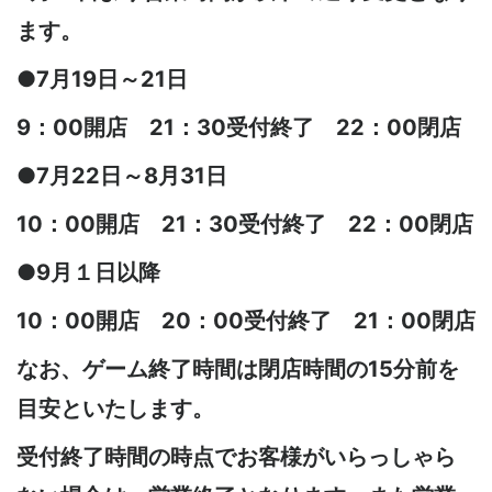
ます。
●
7月19日～21日
9：00開店 21：30受付終了 22：00閉店
●7月22日～8月31日
10：00開店 21：30受付終了 22：00閉店
●9月１日以降
10：00開店 20：00受付終了 21：00閉店
なお、ゲーム終了時間は閉店時間の15分前を
目安といたします。
受付終了時間の時点でお客様がいらっしゃら