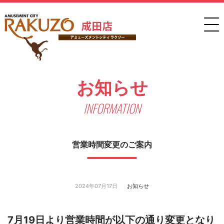
お知らせ
INFORMATION
営業時間変更のご案内
2024年07月17日
お知らせ
7月19日より営業時間が以下の通り変更となり