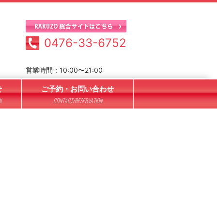
0476-33-6752
営業時間：10:00〜21:00
せ
ご予約・お問い合わせ
N
CONTACT/RESERVATION