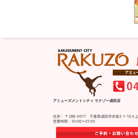
アミューズメントシティ ラクゾー成田店
住所： 〒286-0017 千葉県成田市赤坂2-1-1
営業時間：10:00〜21:00