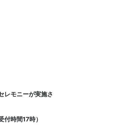
セレモニーが実施さ
付時間17時）