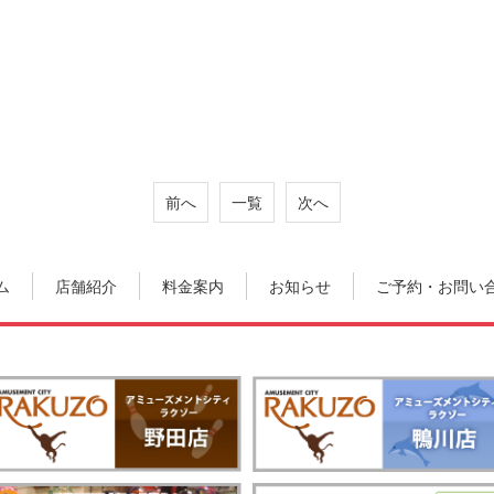
前へ
一覧
次へ
ム
店舗紹介
料金案内
お知らせ
ご予約・お問い