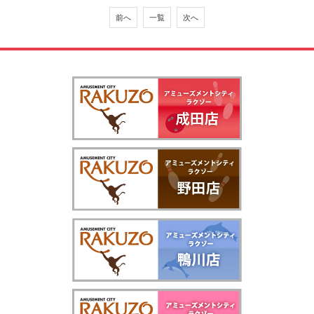
前へ
一覧
次へ