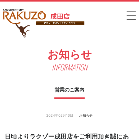
お知らせ
INFORMATION
営業のご案内
2024年02月16日
お知らせ
日頃よりラクゾー成田店をご利用頂き誠にあ