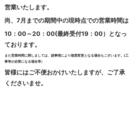
営業いたします。
尚、7月までの期間中の現時点での営業時間は
10：00～20：00(最終受付19：00）となっ
ております。
また営業時間に関しましては、諸事情により都度変更となる場合もございます。(工
事等が必要になる場合等）
皆様にはご不便おかけいたしますが、ご了承
くださいませ。