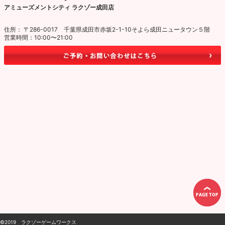
アミューズメントシティ ラクゾー成田店
住所： 〒286-0017 千葉県成田市赤坂2-1-10そよら成田ニュータウン５階
営業時間：10:00〜21:00
©2019 ラクゾーゲームワークス