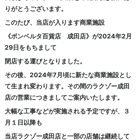
りがとうございます。
このたび、当店が入ります商業施設
《ボンベルタ百貨店 成田店》が2024年2月
29日をもちまして
閉店する運びとなりました。
その後、2024年7月頃に新たな商業施設とし
て生まれ変わります。その間のラクゾー成田
店の営業につきましてご案内いたします。
大幅な工事などが実施される予定ですが、３
月１日以降も
当店ラクゾー成田店と一部の店舗は継続して