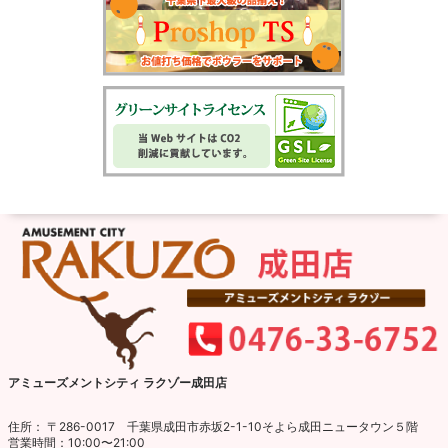
アミューズメントシティ ラクゾー成田店
住所： 〒286-0017 千葉県成田市赤坂2-1-10そよら成田ニュータウン５階
営業時間：10:00〜21:00