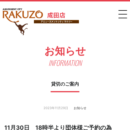
お知らせ
INFORMATION
貸切のご案内
2023年11月29日
お知らせ
11月30日
18時半より団体様ご予約の為