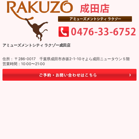
アミューズメントシティ ラクゾー成田店
住所： 〒286-0017 千葉県成田市赤坂2-1-10そよら成田ニュータウン５階
営業時間：10:00〜21:00