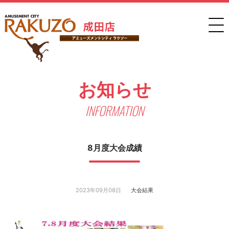
お知らせ
INFORMATION
8月度大会成績
2023年09月08日
大会結果