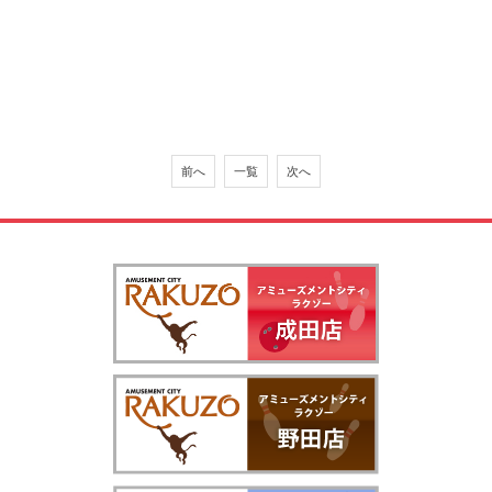
前へ
一覧
次へ