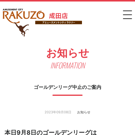
お知らせ
INFORMATION
ゴールデンリーグ中止のご案内
2023年09月08日
お知らせ
本日9月8日のゴールデンリーグは