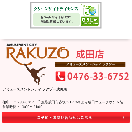
アミューズメントシティ ラクゾー成田店
住所： 〒286-0017 千葉県成田市赤坂2-1-10そよら成田ニュータウン５階
営業時間：10:00〜21:00