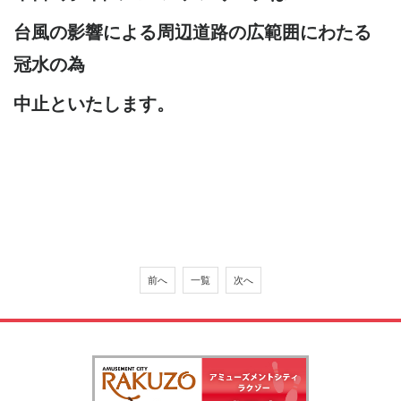
台風の影響による周辺道路の広範囲にわたる
冠水の為
中止といたします。
前へ
一覧
次へ