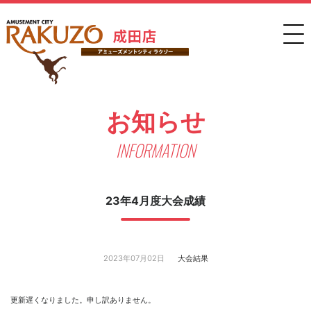
お知らせ
INFORMATION
23年4月度大会成績
2023年07月02日
大会結果
更新遅くなりました。申し訳ありません。