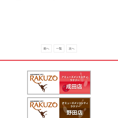
前へ
一覧
次へ