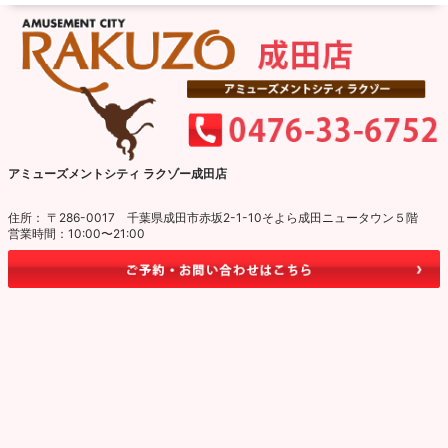
アミューズメントシティ ラクゾー成田店
住所： 〒286-0017 千葉県成田市赤坂2-1-10そよら成田ニュータウン５階
営業時間：10:00〜21:00