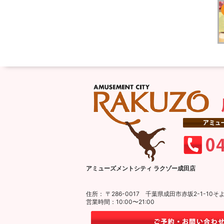
アミューズメントシティ ラクゾー成田店
住所： 〒286-0017 千葉県成田市赤坂2-1-1
営業時間：10:00〜21:00