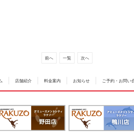
前へ
一覧
次へ
ム
店舗紹介
料金案内
お知らせ
ご予約・お問い