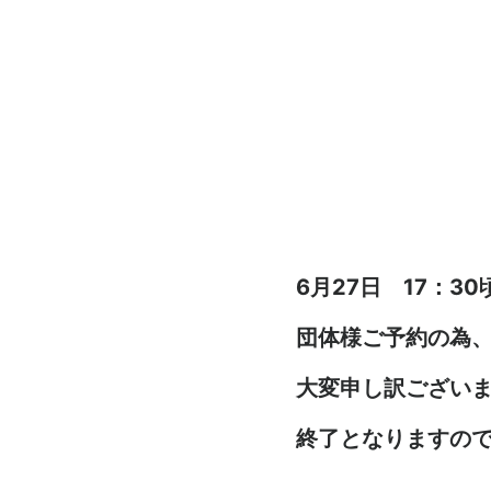
6月27日 17：3
団体様ご予約の為
大変申し訳ございま
終了となりますの