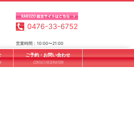
0476-33-6752
営業時間：10:00〜21:00
せ
ご予約・お問い合わせ
N
CONTACT/RESERVATION