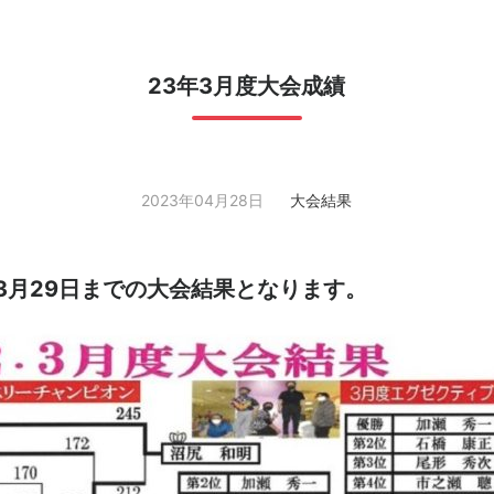
23年3月度大会成績
2023年04月28日
大会結果
～3月29日までの大会結果となります。