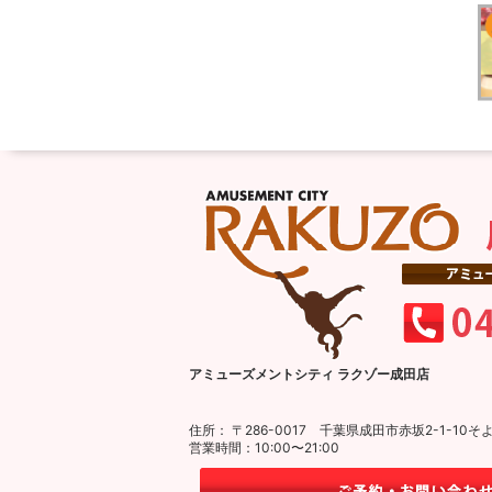
アミューズメントシティ ラクゾー成田店
住所： 〒286-0017 千葉県成田市赤坂2-1-1
営業時間：10:00〜21:00