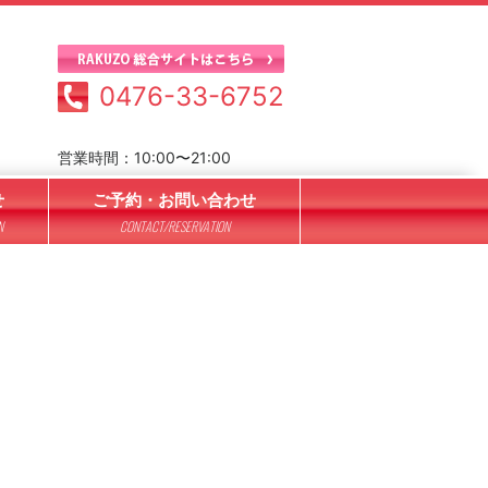
0476-33-6752
営業時間：10:00〜21:00
せ
ご予約・お問い合わせ
N
CONTACT/RESERVATION