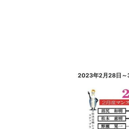
2023年2月28日