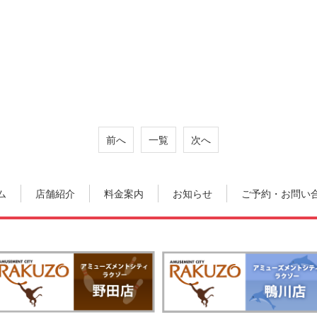
前へ
一覧
次へ
ム
店舗紹介
料金案内
お知らせ
ご予約・お問い