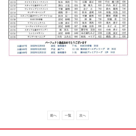
前へ
一覧
次へ