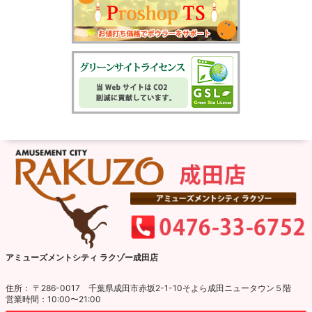
アミューズメントシティ ラクゾー成田店
住所： 〒286-0017 千葉県成田市赤坂2-1-10そよら成田ニュータウン５階
営業時間：10:00〜21:00