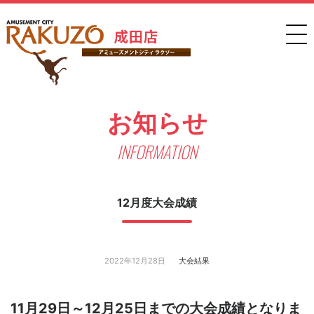
お知らせ
INFORMATION
12月度大会成績
2022年12月28日
大会結果
11月29日～12月25日までの大会成績となりま