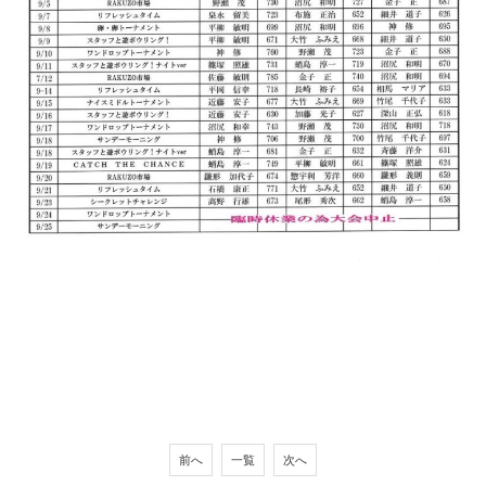
前へ
一覧
次へ