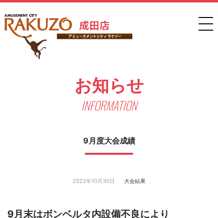
お知らせ
INFORMATION
9月度大会成績
2022年10月30日
大会結果
9月末はボンベルタ内設備不良により