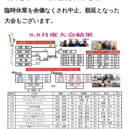
臨時休業を余儀なくされ中止、順延となった
大会もございます。