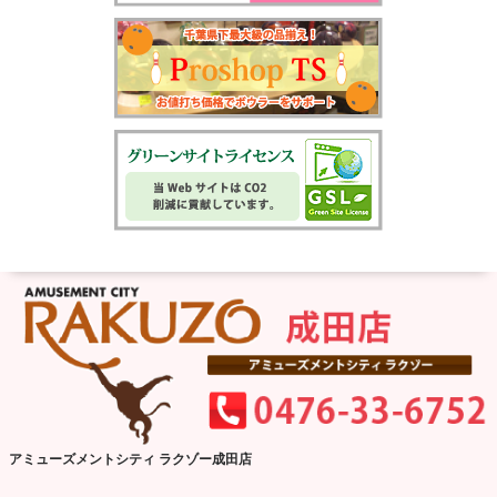
アミューズメントシティ ラクゾー成田店