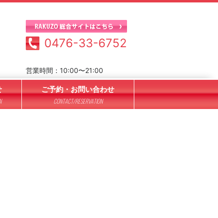
0476-33-6752
営業時間：10:00〜21:00
せ
ご予約・お問い合わせ
N
CONTACT/RESERVATION