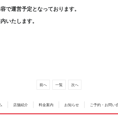
内容で運営予定となっております。
案内いたします。
前へ
一覧
次へ
ム
店舗紹介
料金案内
お知らせ
ご予約・お問い