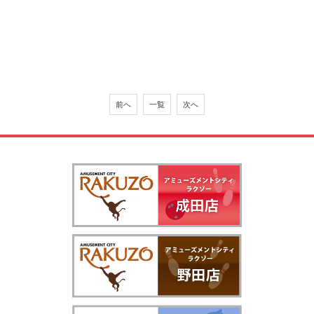
前へ
一覧
次へ