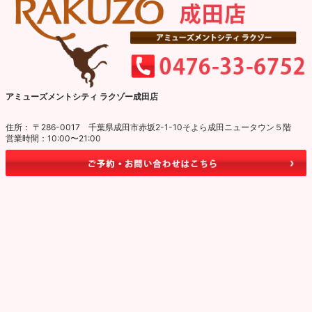
アミューズメントシティ ラクゾー成田店
住所： 〒286-0017 千葉県成田市赤坂2-1-10そよら成田ニュータウン５階
営業時間：10:00〜21:00