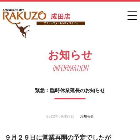
お知らせ
INFORMATION
緊急：臨時休業延長のお知らせ
2022年09月28日
お知らせ
９月２９日に営業再開の予定でしたが