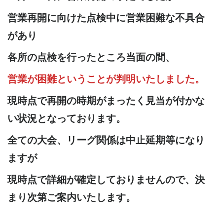
営業再開に向けた点検中に営業困難な
不具合
があり
各所の点検を行ったところ当面の間、
営業が困難ということが判明いたしました。
現時点で再開の時期がまったく見当
が付かな
い状況となっております。
全ての大会、リーグ関係は中止延期等になり
ますが
現時点で詳細が確定しておりませんので、決
まり次第ご案内いたします。