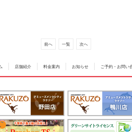
前へ
一覧
次へ
ム
店舗紹介
料金案内
お知らせ
ご予約・お問い