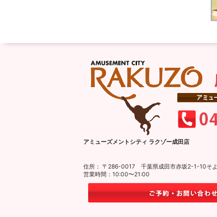
アミューズメントシティ ラクゾー成田店
住所： 〒286-0017 千葉県成田市赤坂2-1-1
営業時間：10:00〜21:00