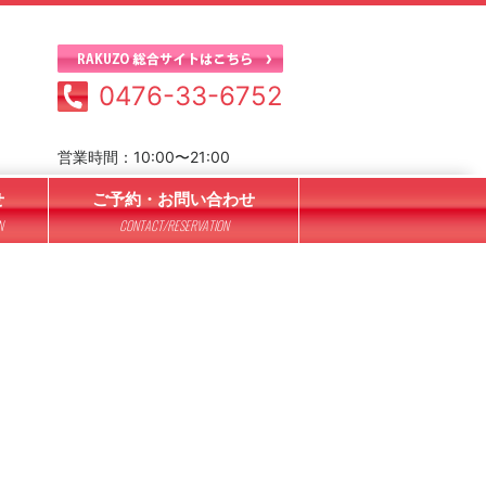
0476-33-6752
営業時間：10:00〜21:00
せ
ご予約・お問い合わせ
N
CONTACT/RESERVATION