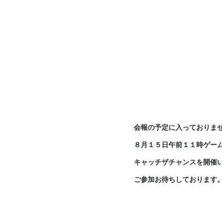
会報の予定に入っておりま
８月１５日午前１１時ゲー
キャッチザチャンスを開催
ご参加お待ちしております