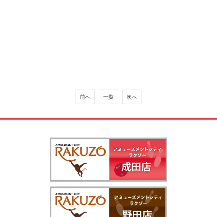
前へ
一覧
次へ