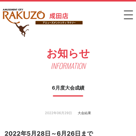
お知らせ
INFORMATION
6月度大会成績
2022年06月29日
大会結果
2022年5月28日～6月26日まで