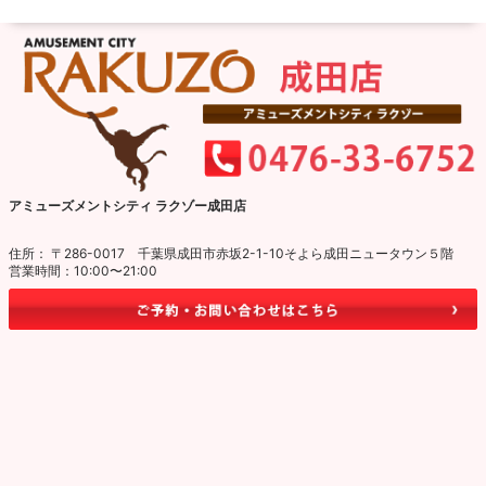
アミューズメントシティ ラクゾー成田店
住所： 〒286-0017 千葉県成田市赤坂2-1-10そよら成田ニュータウン５階
営業時間：10:00〜21:00