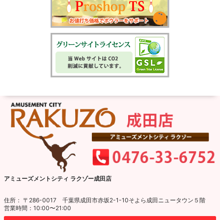
アミューズメントシティ ラクゾー成田店
住所： 〒286-0017 千葉県成田市赤坂2-1-10そよら成田ニュータウン５階
営業時間：10:00〜21:00