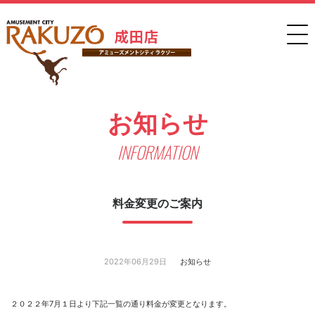
お知らせ
INFORMATION
料金変更のご案内
2022年06月29日
お知らせ
２０２２年7月１日より下記一覧の通り料金が変更となります。