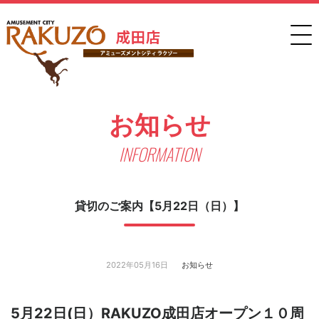
お知らせ
INFORMATION
貸切のご案内【5月22日（日）】
2022年05月16日
お知らせ
5月22日(日）RAKUZO成田店オープン１０周