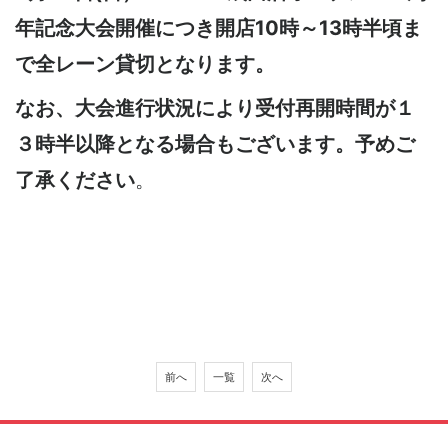
年記念大会開催につき開店10時～13時半頃ま
で全レーン貸切となります。
なお、大会進行状況により受付再開時間が１
３時半以降となる場合もございます。予めご
了承ください
。
前へ
一覧
次へ