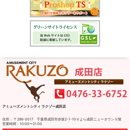
アミューズメントシティ ラクゾー成田店
住所： 〒286-0017 千葉県成田市赤坂2-1-10そよら成田ニュータウン５階
営業時間：10:00〜21:00