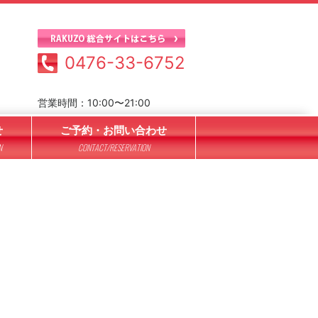
0476-33-6752
営業時間：10:00〜21:00
せ
ご予約・お問い合わせ
N
CONTACT/RESERVATION