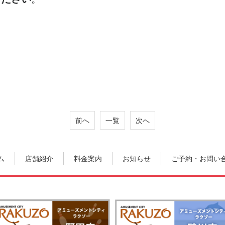
前へ
一覧
次へ
ム
店舗紹介
料金案内
お知らせ
ご予約・お問い