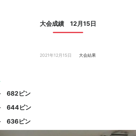
大会成績 12月15日
2021年12月15日
大会結果
ム
 682ピン
 644ピン
 636ピン