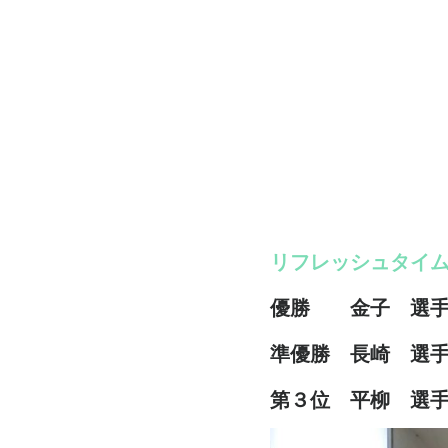
リフレッシュタイ
優勝 金子 選手
準優勝 長崎 選手
第３位 平柳 選手