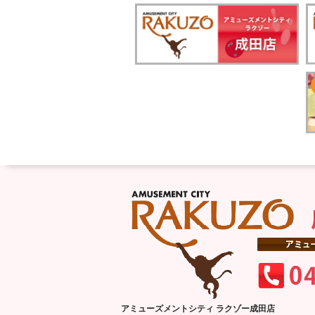
アミューズメントシティ ラクゾー成田店