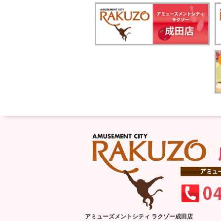
アミューズメントシティ ラクゾー成田店