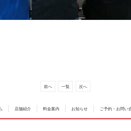
前へ
一覧
次へ
ム
店舗紹介
料金案内
お知らせ
ご予約・お問い