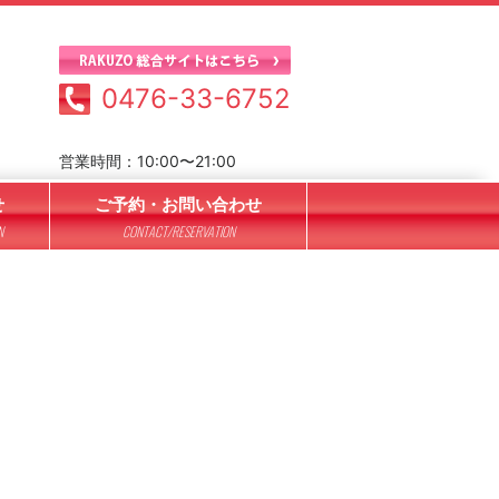
0476-33-6752
営業時間：10:00〜21:00
せ
ご予約・お問い合わせ
N
CONTACT/RESERVATION