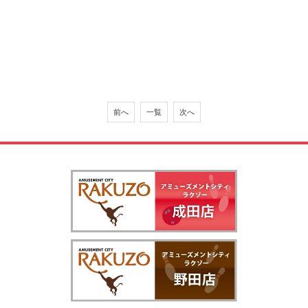
前へ
一覧
次へ