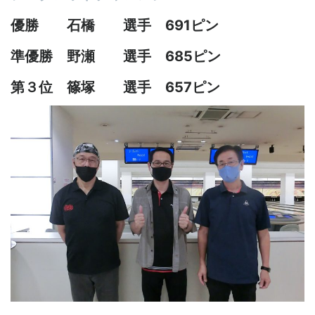
優勝 石橋 選手 691ピン
準優勝 野瀬 選手 685ピン
第３位 篠塚 選手 657ピン