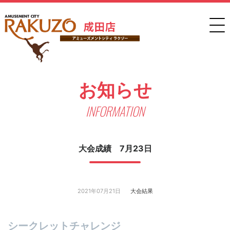
お知らせ
INFORMATION
大会成績 7月23日
2021年07月21日
大会結果
シークレットチャレンジ