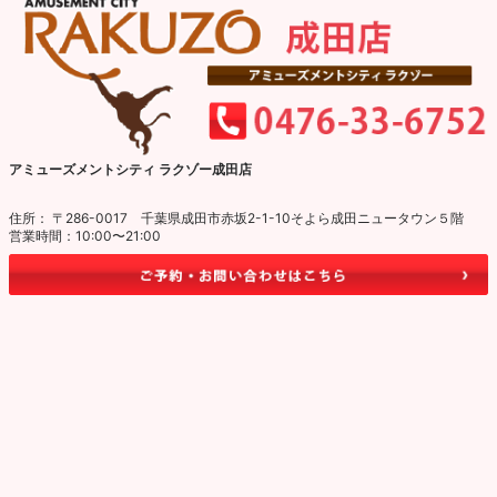
アミューズメントシティ ラクゾー成田店
住所： 〒286-0017 千葉県成田市赤坂2-1-10そよら成田ニュータウン５階
営業時間：10:00〜21:00