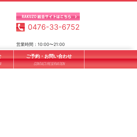
0476-33-6752
営業時間：10:00〜21:00
せ
ご予約・お問い合わせ
N
CONTACT/RESERVATION