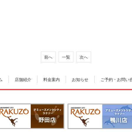
前へ
一覧
次へ
ム
店舗紹介
料金案内
お知らせ
ご予約・お問い