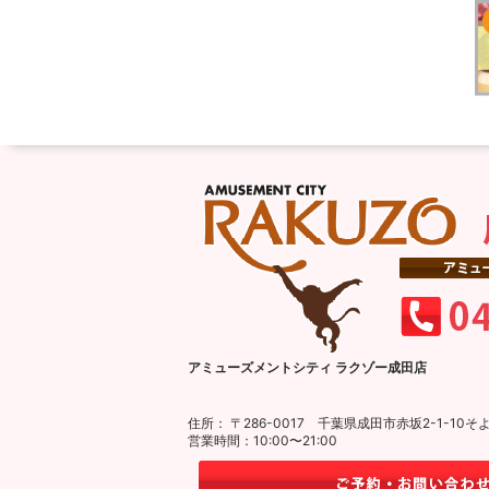
アミューズメントシティ ラクゾー成田店
住所： 〒286-0017 千葉県成田市赤坂2-1-1
営業時間：10:00〜21:00