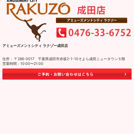
アミューズメントシティ ラクゾー成田店
住所： 〒286-0017 千葉県成田市赤坂2-1-10そよら成田ニュータウン５階
営業時間：10:00〜21:00