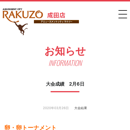
お知らせ
INFORMATION
大会成績 2月6日
2020年03月26日
大会結果
卵・卵トーナメント