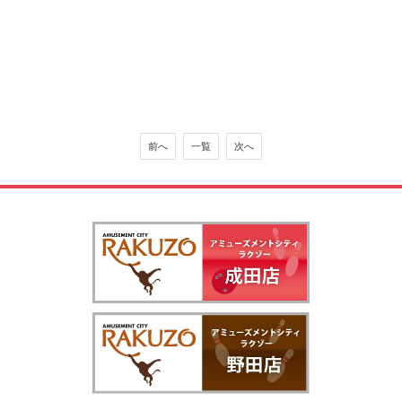
前へ
一覧
次へ