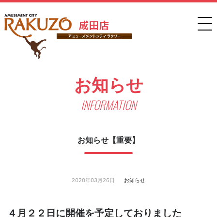
お知らせ
INFORMATION
お知らせ【重要】
2020年03月26日
お知らせ
４月２２日に開催を予定しておりました