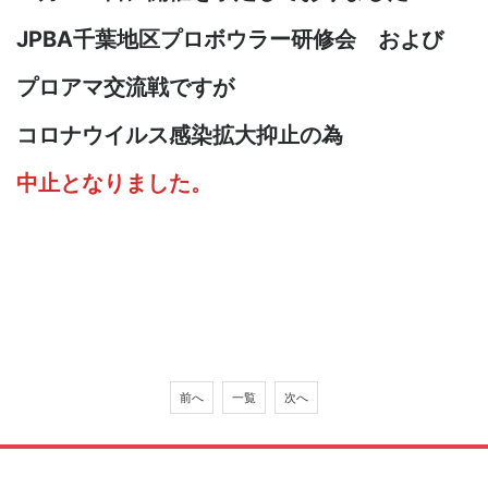
JPBA千葉地区プロボウラー研修会 および
プロアマ交流戦ですが
コロナウイルス感染拡大抑止の為
中止となりました。
前へ
一覧
次へ