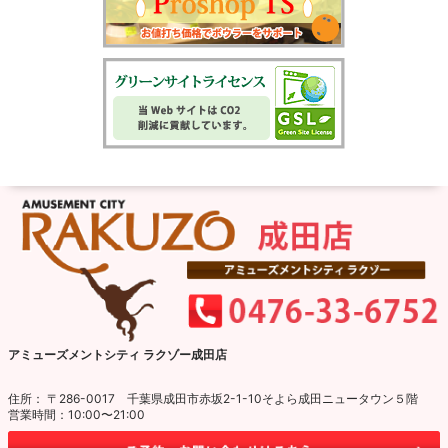
アミューズメントシティ ラクゾー成田店
住所： 〒286-0017 千葉県成田市赤坂2-1-10そよら成田ニュータウン５階
営業時間：10:00〜21:00