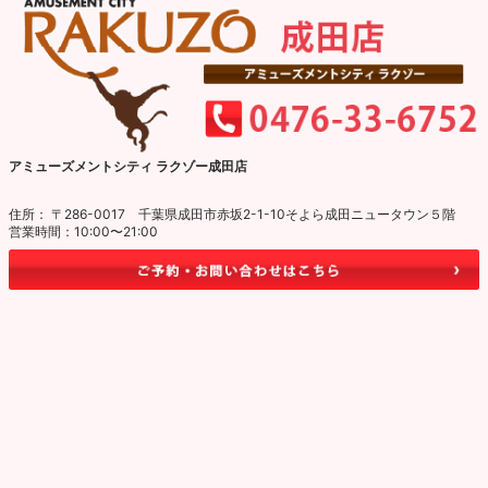
アミューズメントシティ ラクゾー成田店
住所： 〒286-0017 千葉県成田市赤坂2-1-10そよら成田ニュータウン５階
営業時間：10:00〜21:00