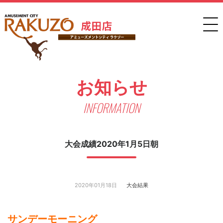
お知らせ
INFORMATION
大会成績2020年1月5日朝
2020年01月18日
大会結果
サンデーモーニング