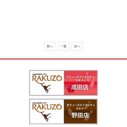
前へ
一覧
次へ